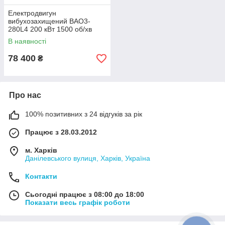
Електродвигун
вибухозахищений ВАО3-
280L4 200 кВт 1500 об/хв
(200/1500)
В наявності
78 400
₴
Про нас
100% позитивних з 24 відгуків за рік
Працює з 28.03.2012
м. Харків
Данілевського вулиця, Харків, Україна
Контакти
Сьогодні працює з 08:00 до 18:00
Показати весь графік роботи