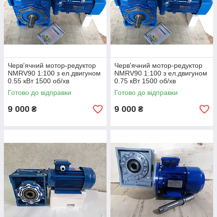
Черв'ячний мотор-редуктор
Черв'ячний мотор-редуктор
NMRV90 1:100 з ел.двигуном
NMRV90 1:100 з ел.двигуном
0.55 кВт 1500 об/хв
0.75 кВт 1500 об/хв
Готово до відправки
Готово до відправки
9 000
9 000
₴
₴