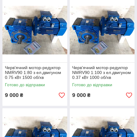
Черв'ячний мотор-редуктор
Черв'ячний мотор-редуктор
NMRV90 1:80 з ел.двигуном
NMRV90 1:100 з ел.двигуном
0.75 кВт 1500 об/хв
0.37 кВт 1000 об/хв
Готово до відправки
Готово до відправки
9 000
9 000
₴
₴